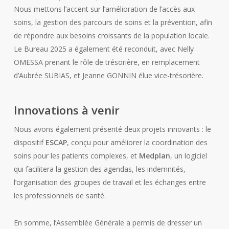
Nous mettons l’accent sur l’amélioration de l’accès aux
soins, la gestion des parcours de soins et la prévention, afin
de répondre aux besoins croissants de la population locale.
Le Bureau 2025 a également été reconduit, avec Nelly
OMESSA prenant le rôle de trésorière, en remplacement
d’Aubrée SUBIAS, et Jeanne GONNIN élue vice-trésorière.
Innovations à venir
Nous avons également présenté deux projets innovants : le
dispositif
ESCAP
, conçu pour améliorer la coordination des
soins pour les patients complexes, et
Medplan
, un logiciel
qui facilitera la gestion des agendas, les indemnités,
l’organisation des groupes de travail et les échanges entre
les professionnels de santé.
En somme, l’Assemblée Générale a permis de dresser un