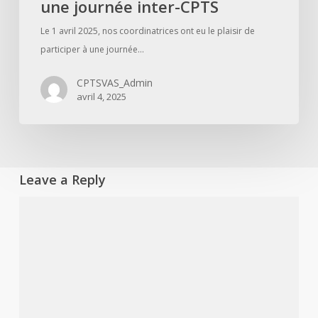
une journée inter-CPTS
Le 1 avril 2025, nos coordinatrices ont eu le plaisir de
participer à une journée…
CPTSVAS_Admin
avril 4, 2025
Leave a Reply