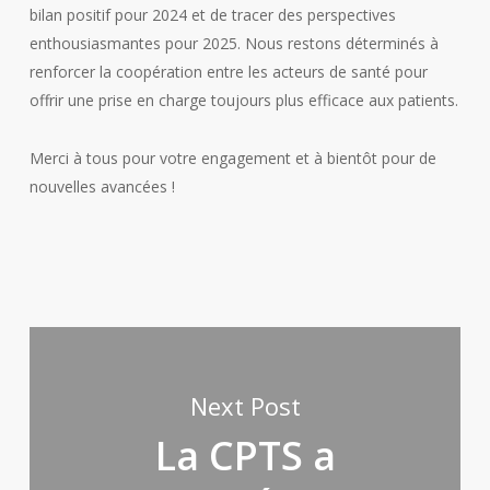
bilan positif pour 2024 et de tracer des perspectives
enthousiasmantes pour 2025. Nous restons déterminés à
renforcer la coopération entre les acteurs de santé pour
offrir une prise en charge toujours plus efficace aux patients.
Merci à tous pour votre engagement et à bientôt pour de
nouvelles avancées !
Next Post
La CPTS a