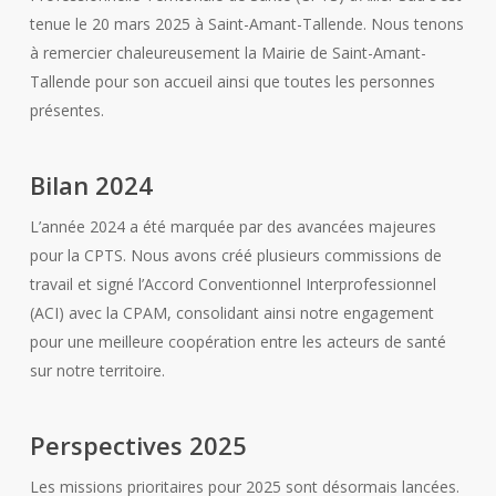
tenue le 20 mars 2025 à Saint-Amant-Tallende. Nous tenons
à remercier chaleureusement la Mairie de Saint-Amant-
Tallende pour son accueil ainsi que toutes les personnes
présentes.
Bilan 2024
L’année 2024 a été marquée par des avancées majeures
pour la CPTS. Nous avons créé plusieurs commissions de
travail et signé l’Accord Conventionnel Interprofessionnel
(ACI) avec la CPAM, consolidant ainsi notre engagement
pour une meilleure coopération entre les acteurs de santé
sur notre territoire.
Perspectives 2025
Les missions prioritaires pour 2025 sont désormais lancées.