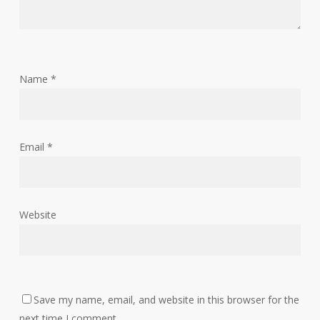
Name
*
Email
*
Website
Save my name, email, and website in this browser for the
next time I comment.