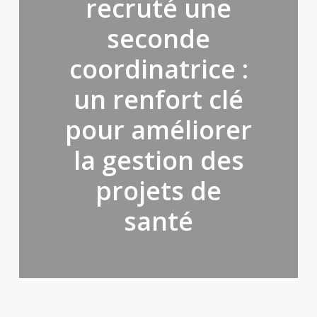
recruté une
seconde
coordinatrice :
un renfort clé
pour améliorer
la gestion des
projets de
santé