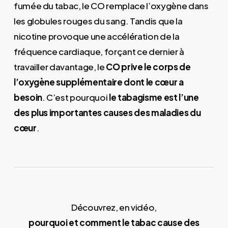
fumée du tabac, le CO remplace l’oxygène dans
les globules rouges du sang. Tandis que la
nicotine provoque une accélération de la
fréquence cardiaque, forçant ce dernier à
travailler davantage, le
CO prive le corps de
l’oxygène supplémentaire dont le cœur a
besoin
. C’est pourquoi
le tabagisme est l’une
des plus importantes causes des maladies du
cœur
.
Découvrez, en vidéo,
pourquoi et comment le tabac cause des