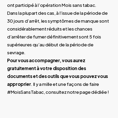
ont participé à l’opération Mois sans tabac.
Dans la plupart des cas, à l’issue de la période de
30 jours d’arrêt, les symptômes de manque sont
considérablement réduits et les chances
d’arrêter de fumer définitivement sont 5 fois
supérieures qu’au début de la période de
sevrage.
Pour vous accompagner, vous aurez
gratuitement à votre disposition des
documents et des outils que vous pouvez vous
approprier
. Il y a mille et une façons de faire
#MoisSansTabac, consultez notre page dédiée !