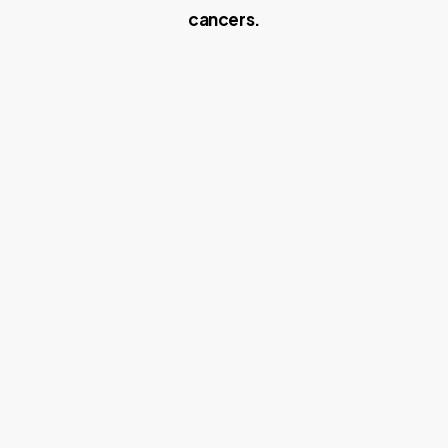
cancers.