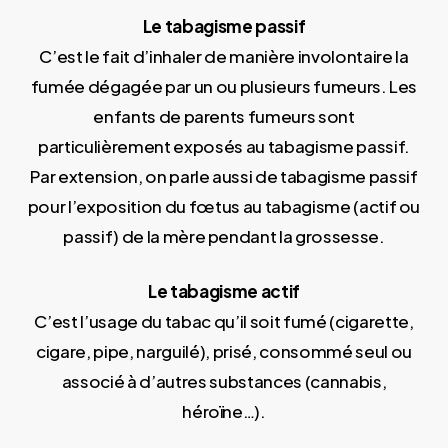
Le tabagisme passif
C’est le fait d’inhaler de manière involontaire la
fumée dégagée par un ou plusieurs fumeurs. Les
enfants de parents fumeurs sont
particulièrement exposés au tabagisme passif.
Par extension, on parle aussi de tabagisme passif
pour l’exposition du fœtus au tabagisme (actif ou
passif) de la mère pendant la grossesse.
Le tabagisme actif
C’est l’usage du tabac qu’il soit fumé (cigarette,
cigare, pipe, narguilé), prisé, consommé seul ou
associé à d’autres substances (cannabis,
héroïne…).