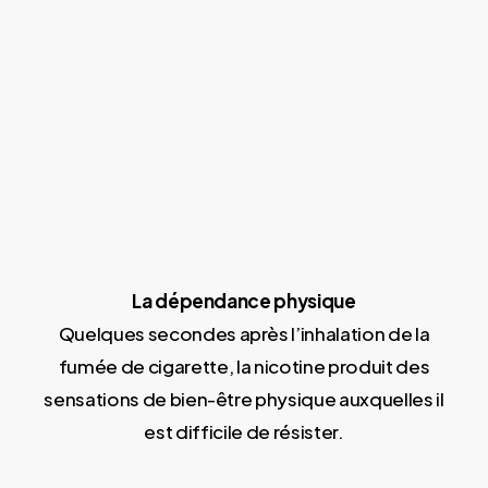
La dépendance physique
Quelques secondes après l’inhalation de la
fumée de cigarette, la nicotine produit des
sensations de bien-être physique auxquelles il
est difficile de résister.