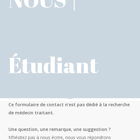
Étudiant
Ce formulaire de contact n’est pas dédié à la recherche
de médecin traitant.
Une question, une remarque, une suggestion ?
N’hésitez pas à nous écrire, nous vous répondrons