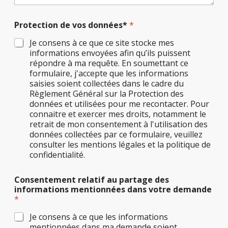
Protection de vos données*
*
Je consens à ce que ce site stocke mes
informations envoyées afin qu’ils puissent
répondre à ma requête. En soumettant ce
formulaire, j'accepte que les informations
saisies soient collectées dans le cadre du
Règlement Général sur la Protection des
données et utilisées pour me recontacter. Pour
connaitre et exercer mes droits, notamment le
retrait de mon consentement à l'utilisation des
données collectées par ce formulaire, veuillez
consulter les mentions légales et la politique de
confidentialité.
Consentement relatif au partage des
informations mentionnées dans votre demande
*
Je consens à ce que les informations
mentionnées dans ma demande soient