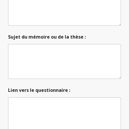
Sujet du mémoire ou de la thèse :
Lien vers le questionnaire :