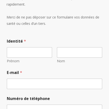
rapidement.
Merci de ne pas déposer sur ce formulaire vos données de
santé ou celles d’un tiers.
Identité
*
Prénom
Nom
E-mail
*
Numéro de téléphone