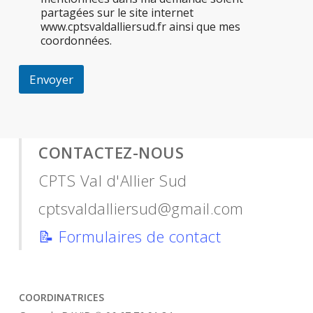
partagées sur le site internet
www.cptsvaldalliersud.fr ainsi que mes
coordonnées.
Envoyer
CONTACTEZ-NOUS
CPTS Val d'Allier Sud
cptsvaldalliersud@gmail.com
📝
Formulaires de contact
COORDINATRICES